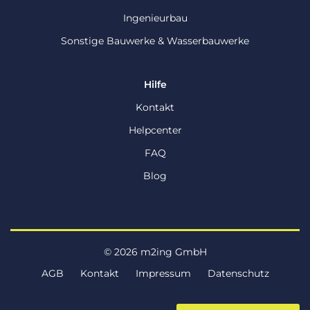
Ingenieurbau
Sonstige Bauwerke & Wasserbauwerke
Hilfe
Kontakt
Helpcenter
FAQ
Blog
© 2026 m2ing GmbH
AGB
Kontakt
Impressum
Datenschutz