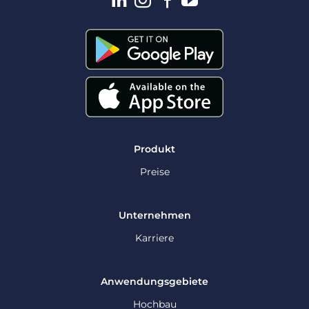
Produkt
Preise
Unternehmen
Karriere
Anwendungsgebiete
Hochbau