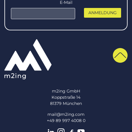
E-Mail
m2ing GmbH
Koppstraße 14
81379 München
mail@m2ing.com
+49 89 997 4008 0