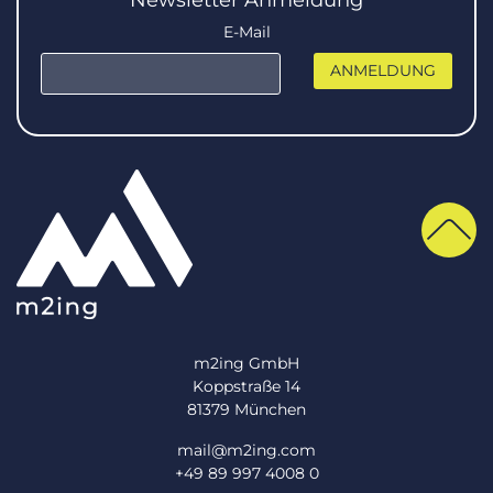
E-Mail
m2ing GmbH
Koppstraße 14
81379 München
mail@m2ing.com
+49 89 997 4008 0