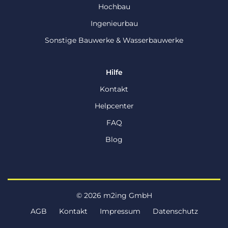
Hochbau
Ingenieurbau
Sonstige Bauwerke & Wasserbauwerke
Hilfe
Kontakt
Helpcenter
FAQ
Blog
© 2026 m2ing GmbH
AGB
Kontakt
Impressum
Datenschutz