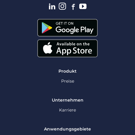
Produkt
Preise
Unternehmen
Karriere
Anwendungsgebiete