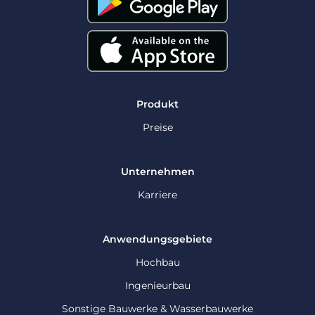
Produkt
Preise
Unternehmen
Karriere
Anwendungsgebiete
Hochbau
Ingenieurbau
Sonstige Bauwerke & Wasserbauwerke