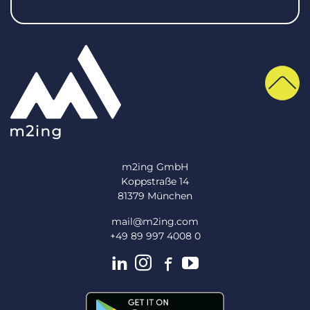
m2ing GmbH
Koppstraße 14
81379 München
mail@m2ing.com
+49 89 997 4008 0